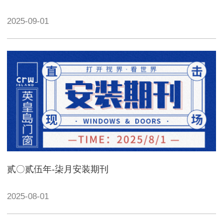
2025-09-01
贰〇贰伍年-柒月安装期刊
2025-08-01