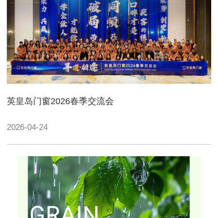
英皇岛门窗2026春季交流会
2026-04-24