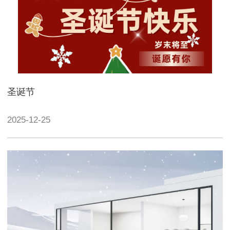
圣诞节
2025-12-25