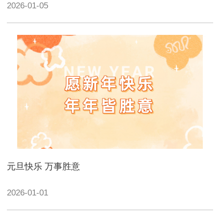
2026-01-05
元旦快乐 万事胜意
2026-01-01