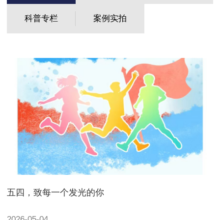
科普专栏
案例实拍
五四，致每一个发光的你
2026-05-04