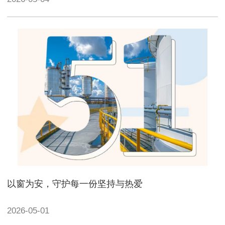
以窗为安，守护每一份坚持与热爱
2026-05-01