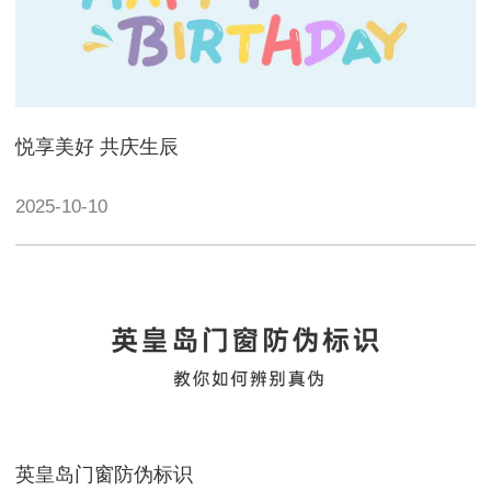
悦享美好 共庆生辰
2025-10-10
英皇岛门窗防伪标识