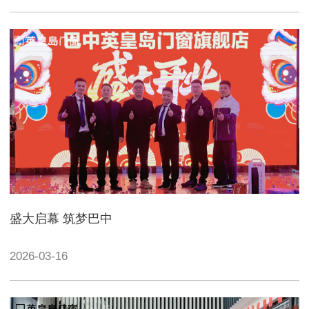
盛大启幕 筑梦巴中
2026-03-16