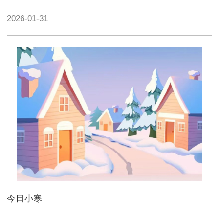
2026-01-31
今日小寒