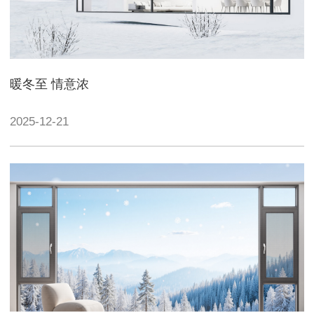
暖冬至 情意浓
2025-12-21