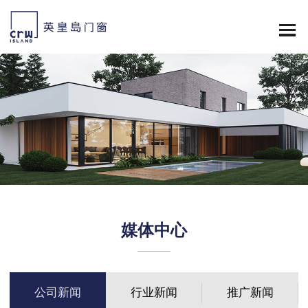
媒体中心
公司新闻
行业新闻
推广新闻