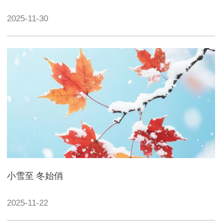
2025-11-30
小雪至 冬始俏
2025-11-22