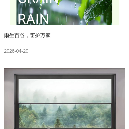
雨生百谷，窗护万家
2026-04-20