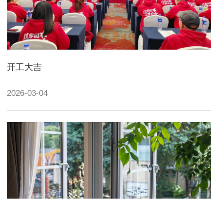
开工大吉
2026-03-04