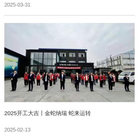
2025-03-31
2025开工大吉丨金蛇纳瑞 蛇来运转
2025-02-13