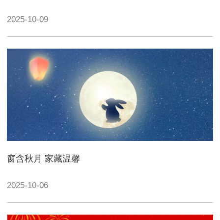
2025-10-09
窗含秋月 家藏温馨
2025-10-06