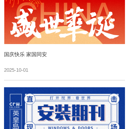
国庆快乐 家国同安
2025-10-01