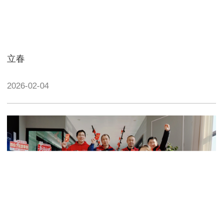
立春
2026-02-04