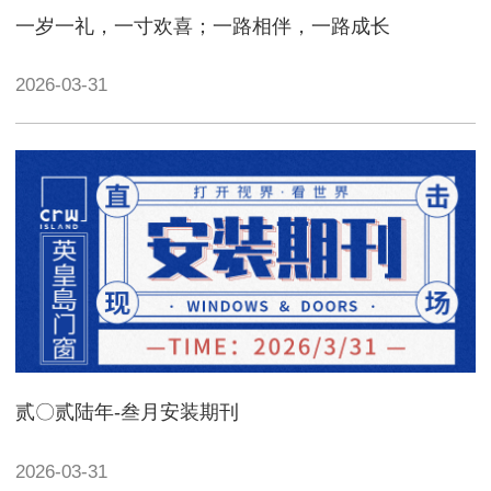
一岁一礼，一寸欢喜；一路相伴，一路成长
2026-03-31
贰〇贰陆年-叁月安装期刊
2026-03-31