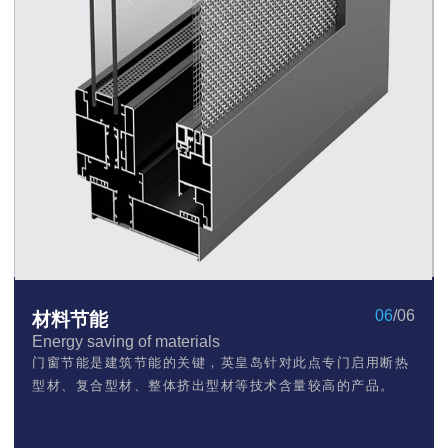
06
/06
材料节能
Energy saving of materials
门窗节能是建筑节能的关键，英皇岛针对此点专门启用断热
型材、复合型材、整体挤出型材等技术含量较高的产品。