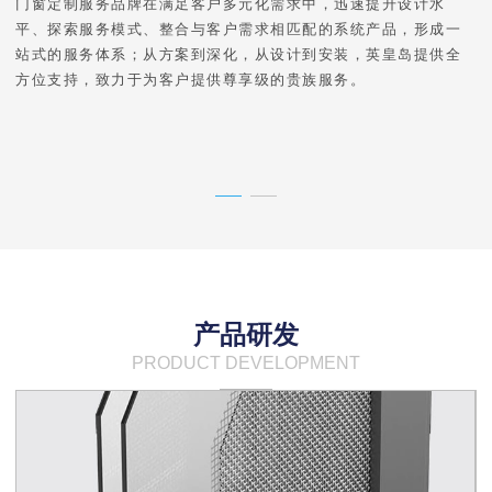
门窗定制服务品牌在满足客户多元化需求中，迅速提升设计水
平、探索服务模式、整合与客户需求相匹配的系统产品，形成一
站式的服务体系；从方案到深化，从设计到安装，英皇岛提供全
方位支持，致力于为客户提供尊享级的贵族服务。
产品研发
PRODUCT DEVELOPMENT