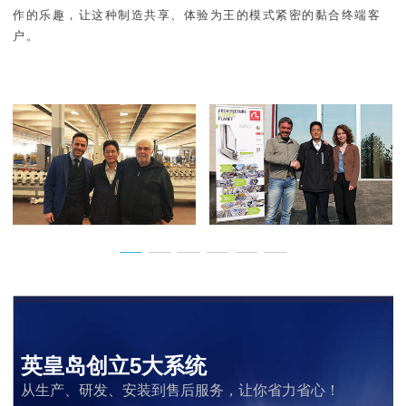
作的乐趣，让这种制造共享、体验为王的模式紧密的黏合终端客
户。
英皇岛创立5大系统
从生产、研发、安装到售后服务，让你省力省心！